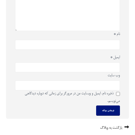
نام
*
ایمیل
*
وب‌ سایت
ذخیره نام، ایمیل و وبسایت من در مرورگر برای زمانی که دوباره دیدگاهی
می‌نویسم.
بازگشت به وبلاگ