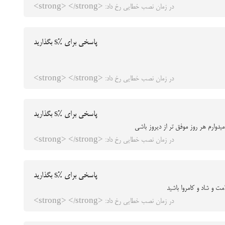
در زمان نصب خطایی رخ داد: <strong> </strong>
پاسخی برای %s بگذارید
در زمان نصب خطایی رخ داد: <strong> </strong>
پاسخی برای %s بگذارید
میدوارم هر روز موفق تر از دیروز باشی
در زمان نصب خطایی رخ داد: <strong> </strong>
پاسخی برای %s بگذارید
ت و شاد و کامروا باشید
در زمان نصب خطایی رخ داد: <strong> </strong>