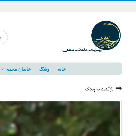
خانه
وبلاگ
خاندان مجدی
بازگشت به وبلاگ