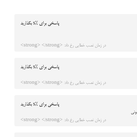
پاسخی برای %s بگذارید
در زمان نصب خطایی رخ داد: <strong> </strong>
پاسخی برای %s بگذارید
در زمان نصب خطایی رخ داد: <strong> </strong>
پاسخی برای %s بگذارید
ونی
در زمان نصب خطایی رخ داد: <strong> </strong>