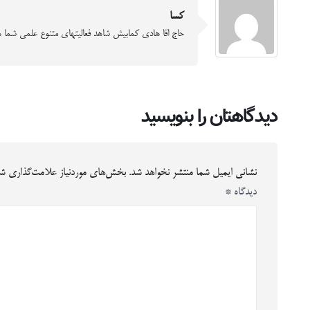
کسا
حاج اقا هادی کمابیش شاهد فعالیتهای متنوع علمی شما ه
دیدگاهتان را بنویسید
نشانی ایمیل شما منتشر نخواهد شد.
بخش‌های موردنیاز علامت‌گذاری شد
دیدگاه
*