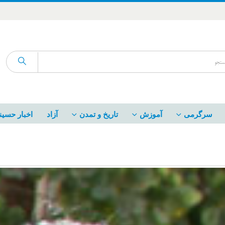
سرگرمی
آموزش
تاریخ و تمدن
آزاد
اخبار حسین