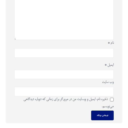
نام
*
ایمیل
*
وب‌ سایت
ذخیره نام، ایمیل و وبسایت من در مرورگر برای زمانی که دوباره دیدگاهی
می‌نویسم.