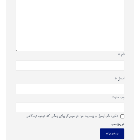
نام
*
ایمیل
*
وب‌ سایت
ذخیره نام، ایمیل و وبسایت من در مرورگر برای زمانی که دوباره دیدگاهی
می‌نویسم.