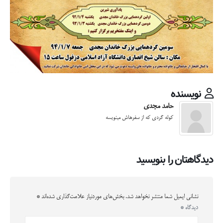
نویسنده
حامد مجدی
کوله گردی که از سفرهاش مینویسه
دیدگاهتان را بنویسید
نشانی ایمیل شما منتشر نخواهد شد.
بخش‌های موردنیاز علامت‌گذاری شده‌اند
*
دیدگاه
*