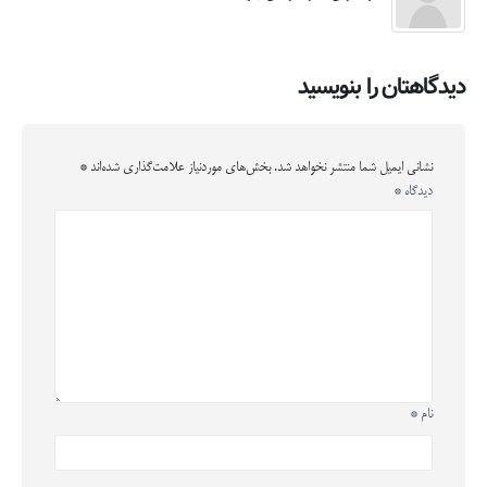
دیدگاهتان را بنویسید
نشانی ایمیل شما منتشر نخواهد شد.
بخش‌های موردنیاز علامت‌گذاری شده‌اند
*
دیدگاه
*
نام
*