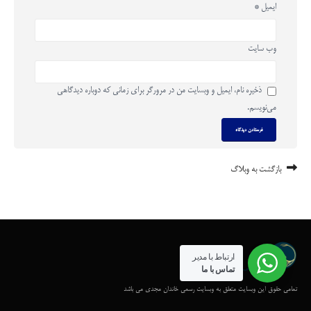
ایمیل
*
وب‌ سایت
ذخیره نام، ایمیل و وبسایت من در مرورگر برای زمانی که دوباره دیدگاهی
می‌نویسم.
بازگشت به وبلاگ
ارتباط با مدیر
تماس با ما
تمامی حقوق این وبسایت متعلق به وبسایت رسمی خاندان مجدی می باشد