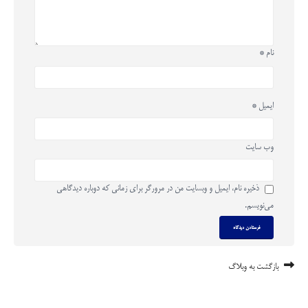
نام
*
ایمیل
*
وب‌ سایت
ذخیره نام، ایمیل و وبسایت من در مرورگر برای زمانی که دوباره دیدگاهی
می‌نویسم.
بازگشت به وبلاگ