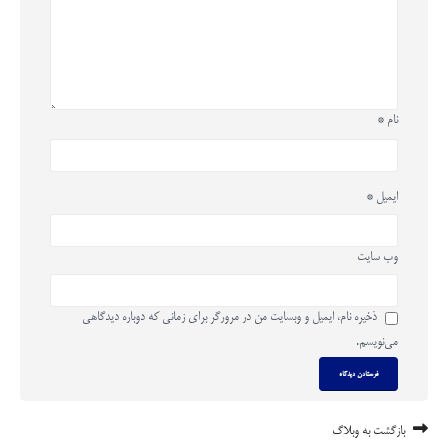
نام
*
ایمیل
*
وب‌ سایت
ذخیره نام، ایمیل و وبسایت من در مرورگر برای زمانی که دوباره دیدگاهی
می‌نویسم.
بازگشت به وبلاگ