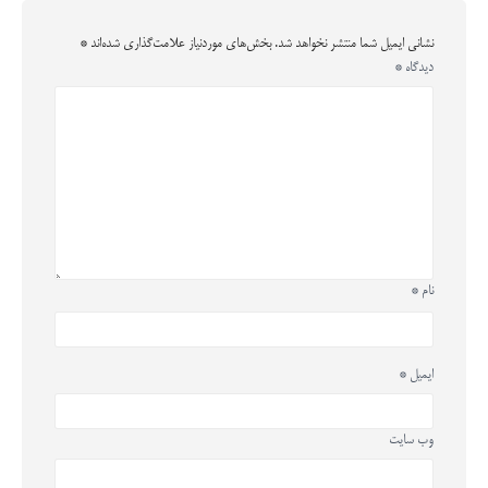
نشانی ایمیل شما منتشر نخواهد شد.
بخش‌های موردنیاز علامت‌گذاری شده‌اند
*
دیدگاه
*
نام
*
ایمیل
*
وب‌ سایت