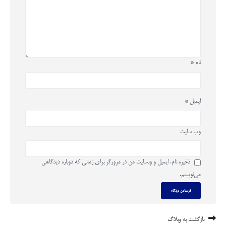
نام
*
ایمیل
*
وب‌ سایت
ذخیره نام، ایمیل و وبسایت من در مرورگر برای زمانی که دوباره دیدگاهی
می‌نویسم.
بازگشت به وبلاگ