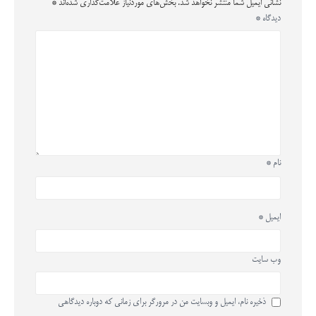
نشانی ایمیل شما منتشر نخواهد شد.
بخش‌های موردنیاز علامت‌گذاری شده‌اند
*
دیدگاه
*
نام
*
ایمیل
*
وب‌ سایت
ذخیره نام، ایمیل و وبسایت من در مرورگر برای زمانی که دوباره دیدگاهی