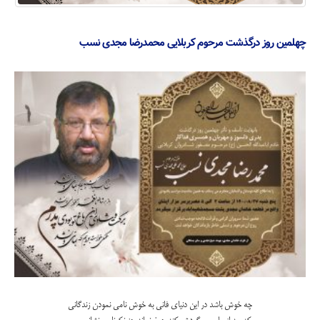
چهلمین روز درگذشت مرحوم کربلایی محمدرضا مجدی نسب
چه خوش باشد در این دنیای فانی به خوش نامی نمودن زندگانی