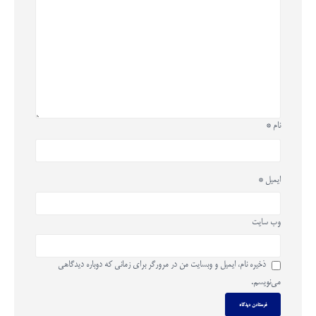
نام
*
ایمیل
*
وب‌ سایت
ذخیره نام، ایمیل و وبسایت من در مرورگر برای زمانی که دوباره دیدگاهی
می‌نویسم.