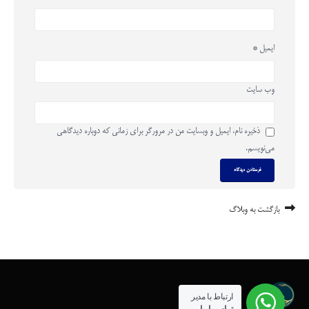
ایمیل
*
وب‌ سایت
ذخیره نام، ایمیل و وبسایت من در مرورگر برای زمانی که دوباره دیدگاهی
می‌نویسم.
بازگشت به وبلاگ
ارتباط با مدیر