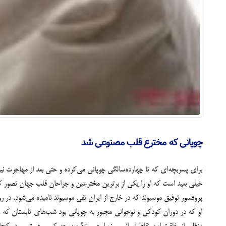
چوپانی که مخترع قلب مصنوعی شد
براي پسربچه‌ای که تا چهارده‌سالگی چوپانی می‌کرده و حتی بعد از مهاجرت نی
خیلی بعید است که او را یکی از برترین مخترعین و جراحان قلب جهان تصور ک
پروفسور توفیق موسیوند که در خارج از ایران تفی موسیوند نامیده می‌شود، در
او که در دوران کودکی و نوجوانی مجبور به چوپانی بود شب‌های تابستان که 