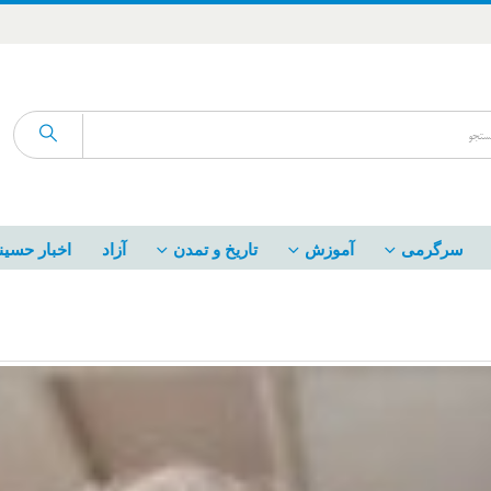
سرگرمی
آموزش
تاریخ و تمدن
آزاد
اخبار حسین