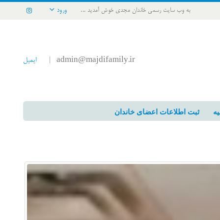
به وب سایت رسمی خاندان مجدی خوش آمدید ...
ورود
admin@majdifamily.ir
ایمیل
|
یه
ثبت اطلاعات اعضای خاندان