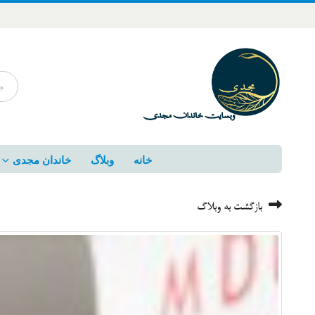
خانه
وبلاگ
خاندان مجدی
بازگشت به وبلاگ