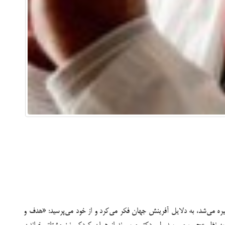
یره می‌شد، به دلایل آفرینش جهان فکر می‌کرد و از خود می‌پرسید: «هدف و