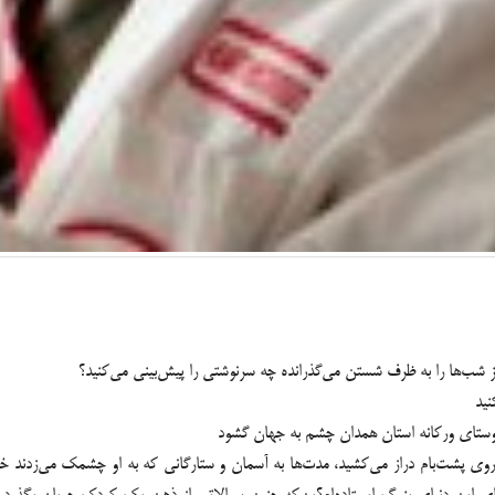
ز شب‌ها را به ظرف شستن می‌گذرانده چه سرنوشتی را پیش‌بینی می‌کنید؟
نید
 روستای ورکانه استان همدان چشم به جهان گشود
روی پشت‌بام دراز می‌کشید، مدت‌ها به آسمان و ستارگانی که به او چشمک می‌زدند خ