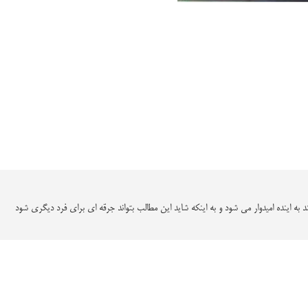
 به اینده امیدوار می شود و به اینکه شاید این مطالب بتواند جرقه ای برای فرد دیگری شود