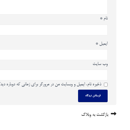
نام
*
ایمیل
*
وب‌ سایت
ذخیره نام، ایمیل و وبسایت من در مرورگر برای زمانی که دوباره دید
بازگشت به وبلاگ