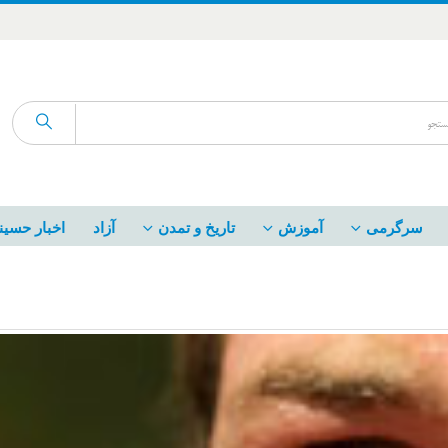
سرگرمی
آموزش
تاریخ و تمدن
آزاد
اخبار حسین