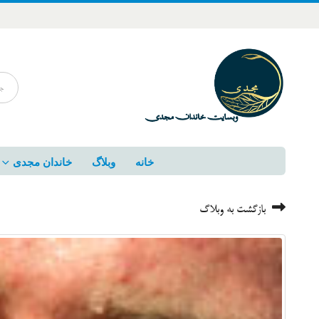
خانه
وبلاگ
خاندان مجدی
بازگشت به وبلاگ