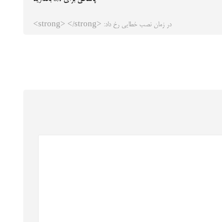
در زمان نصب خطایی رخ داد: <strong> </strong>