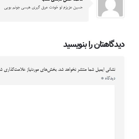
حسین عزیزم تو خودت عرق گیری هیسی جونم بویی
دیدگاهتان را بنویسید
نشانی ایمیل شما منتشر نخواهد شد.
بخش‌های موردنیاز علامت‌گذاری شد
دیدگاه
*