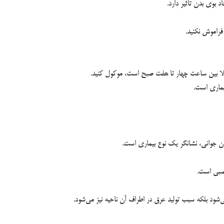
 بوي بدن تاثير دارد.
فراموش نکنيد.
ولا بين ساعت چهار تا هفت صبح است، موکول کنيد.
یماری است.
ن جوانی، نشانگر یک نوع بیماری است.
صبی است.
‌شود بلکه سبب تولید عرق در اطراف آن ناحیه نیز می‌شود.