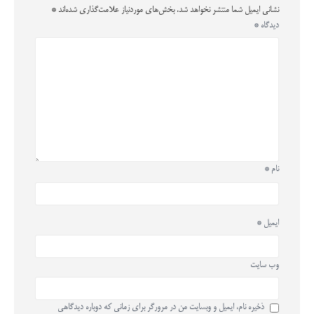
نشانی ایمیل شما منتشر نخواهد شد.
بخش‌های موردنیاز علامت‌گذاری شده‌اند
*
دیدگاه
*
نام
*
ایمیل
*
وب‌ سایت
ذخیره نام، ایمیل و وبسایت من در مرورگر برای زمانی که دوباره دیدگاهی