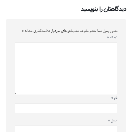
دیدگاهتان را بنویسید
نشانی ایمیل شما منتشر نخواهد شد.
بخش‌های موردنیاز علامت‌گذاری شده‌اند
*
دیدگاه
*
نام
*
ایمیل
*