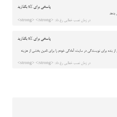
پاسخی برای %s بگذارید
 بدهد
در زمان نصب خطایی رخ داد: <strong> </strong>
پاسخی برای %s بگذارید
از بنده برای نویسندگی در سایت، آمادگی خودم را برای تامین بخشی از هزینه
در زمان نصب خطایی رخ داد: <strong> </strong>