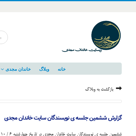
خانه
وبلاگ
خاندان مجدی
بازگشت به وبلاگ
گزارش ششمین جلسه ی نویسندگان سایت خاندان مجدی
ششمین جلسه ی نویسندگان سایت خاندان مجدی در تاریخ چهارشنبه 6 / 10 / 91 طبق معمول در منزل اقای محمد حسن مجدی نسب برگزار گردید .