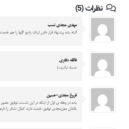
نظرات (5)
مهدی مجدی نسب
البته بنده پیشنهاد قرار دادن لینک رادیو گلها را هم خد
فائقه دفتری
خسته نباشید.:)
فروغ مجدی-حسین
بنده در وهله ی اول از اینکه در این نشست توفیق حضور
خاندان معززمجدی توفیق خدمت دارند کمال تشکر را دارم انش