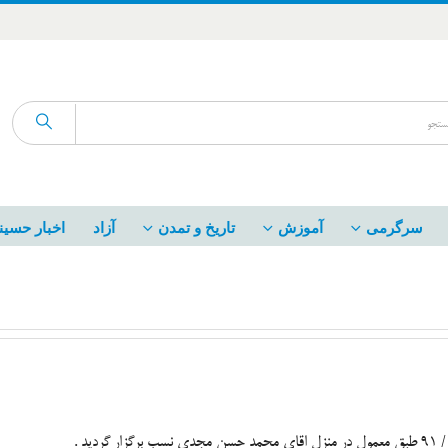
سرگرمی
آموزش
تاریخ و تمدن
آزاد
اخبار حسین