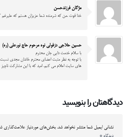
مژگان فرزندحسن
خدا قوت .من که شرمنده شما عزیزان هستم که علیرغم ک
حسین حلاجی دزفولی نوه مرحوم حاج نورعلی (ره)
با سلام خدمت دایی جان محترم
با توجه به نظر مثبت اعضای محترم خاندان مجدی نسبت به
های سایت اعلام می کنم. امید که با این مشارکت ناچیز ب
دیدگاهتان را بنویسید
نشانی ایمیل شما منتشر نخواهد شد.
بخش‌های موردنیاز علامت‌گذاری شد
دیدگاه
*