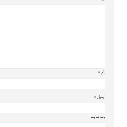
نام
*
ایمیل
*
وب‌ سایت