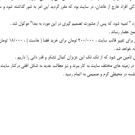
فراد خارج از خاندان، در سایت بود که مقرر گردید این امر به شور گذاشته شود و 
د ” تعبیه شود که پس از مشورت تصمیم گیری در این مورد به بعدا” موکول شد .
مع حضار رساند .
 تامین می شود که از تک تک این عزیزان کمال تشکر و قدر دانی را داریم .
زمینه های مختلف سایت به کار ببرند و نیز مطالب جدید به شکل افقی درکنار سایت ت
سه در محیطی گرم و صمیمی به اتمام رسید .