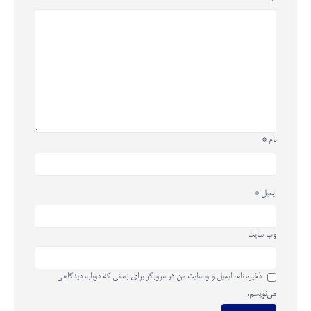
نام
*
ایمیل
*
وب‌ سایت
ذخیره نام، ایمیل و وبسایت من در مرورگر برای زمانی که دوباره دیدگاهی
می‌نویسم.