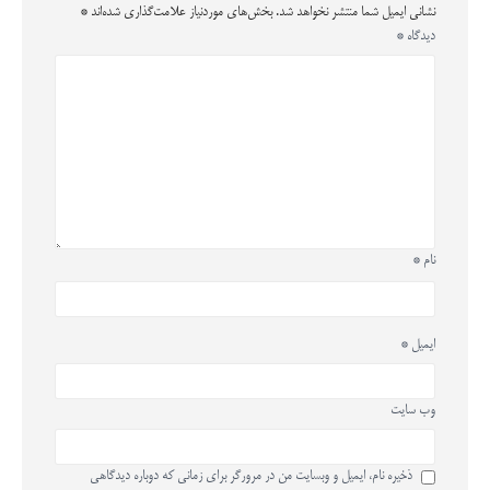
نشانی ایمیل شما منتشر نخواهد شد.
بخش‌های موردنیاز علامت‌گذاری شده‌اند
*
دیدگاه
*
نام
*
ایمیل
*
وب‌ سایت
ذخیره نام، ایمیل و وبسایت من در مرورگر برای زمانی که دوباره دیدگاهی