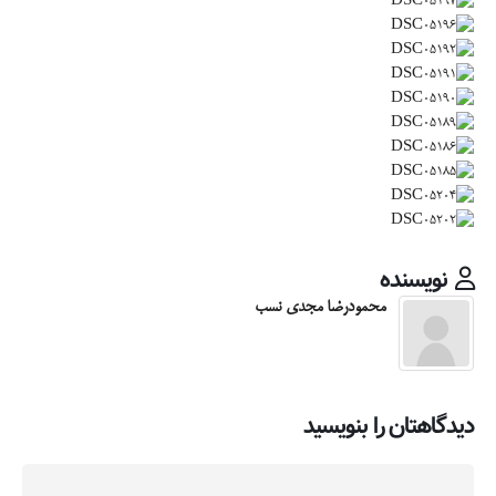
نویسنده
محمودرضا مجدی نسب
دیدگاهتان را بنویسید