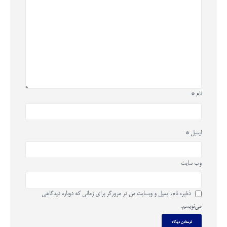
نام
*
ایمیل
*
وب‌ سایت
ذخیره نام، ایمیل و وبسایت من در مرورگر برای زمانی که دوباره دیدگاهی
می‌نویسم.