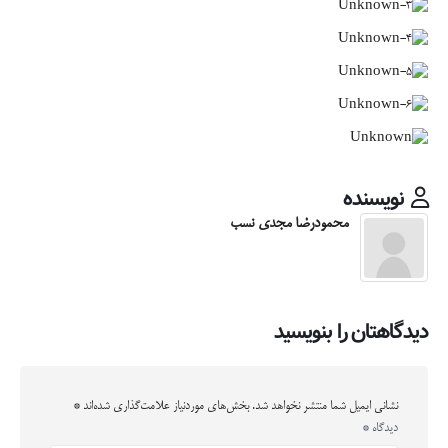
نویسنده
محمودرضا مجدی نسب
دیدگاهتان را بنویسید
نشانی ایمیل شما منتشر نخواهد شد.
بخش‌های موردنیاز علامت‌گذاری شده‌اند
*
دیدگاه
*