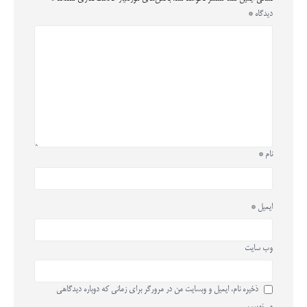
دیدگاه
*
نام
*
ایمیل
*
وب‌ سایت
ذخیره نام، ایمیل و وبسایت من در مرورگر برای زمانی که دوباره دیدگاهی
می‌نویسم.