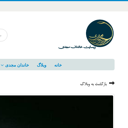
خانه
وبلاگ
خاندان مجدی
بازگشت به وبلاگ