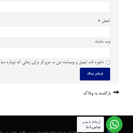
ایمیل
*
وب‌ سایت
ذخیره نام، ایمیل و وبسایت من در مرورگر برای زمانی که دوباره دید
بازگشت به وبلاگ
ارتباط با مدیر
تماس با ما
تمامی حقوق این وبسایت متعلق به وبسایت رسمی خاندان مجدی می با