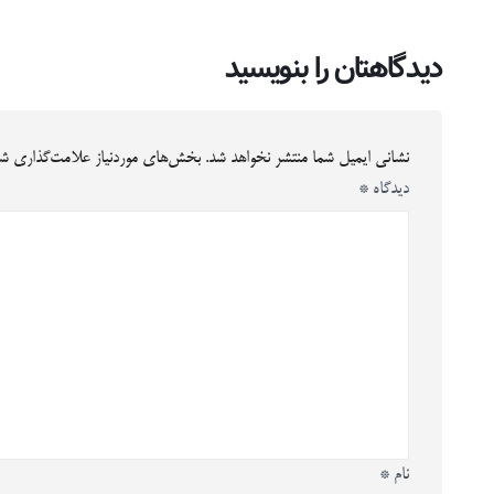
دیدگاهتان را بنویسید
نشانی ایمیل شما منتشر نخواهد شد.
بخش‌های موردنیاز علامت‌گذاری شد
دیدگاه
*
نام
*