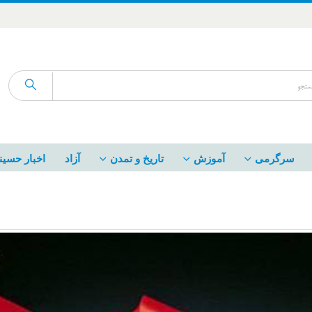
سرگرمی
آموزش
تاریخ و تمدن
آزاد
اخبار حسین