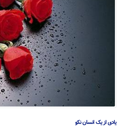
یادی از یک انسان نکو