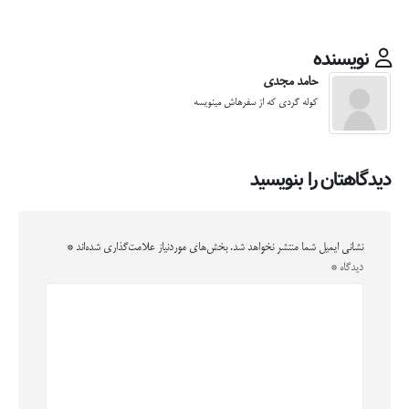
نویسنده
حامد مجدی
کوله گردی که از سفرهاش مینویسه
دیدگاهتان را بنویسید
نشانی ایمیل شما منتشر نخواهد شد.
بخش‌های موردنیاز علامت‌گذاری شده‌اند
*
دیدگاه
*