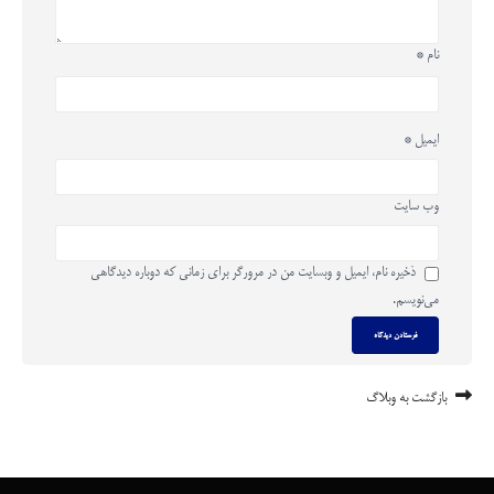
نام
*
ایمیل
*
وب‌ سایت
ذخیره نام، ایمیل و وبسایت من در مرورگر برای زمانی که دوباره دیدگاهی
می‌نویسم.
بازگشت به وبلاگ