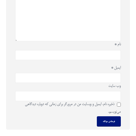
نام
*
ایمیل
*
وب‌ سایت
ذخیره نام، ایمیل و وبسایت من در مرورگر برای زمانی که دوباره دیدگاهی
می‌نویسم.