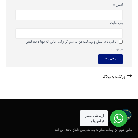
ایمیل
*
وب‌ سایت
ذخیره نام، ایمیل و وبسایت من در مرورگر برای زمانی که دوباره دیدگاهی
می‌نویسم.
بازگشت به وبلاگ
ارتباط با مدیر
تماس با ما
تمامی حقوق این وبسایت متعلق به وبسایت رسمی خاندان مجدی می باشد