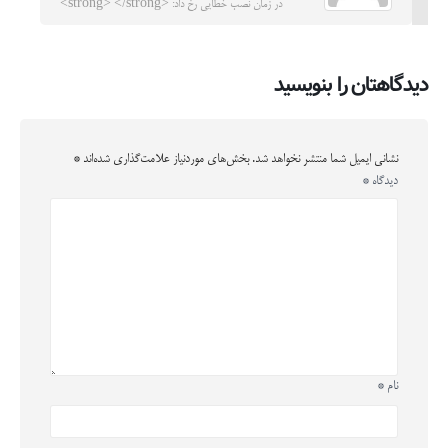
در زمان نصب خطایی رخ داد: <strong> </strong>
دیدگاهتان را بنویسید
نشانی ایمیل شما منتشر نخواهد شد.
بخش‌های موردنیاز علامت‌گذاری شده‌اند
*
دیدگاه
*
نام
*