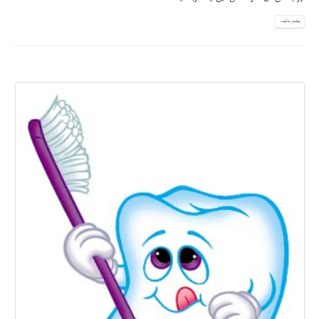
بیشتر بدانید...