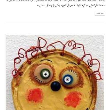
ساخت کاردستی سرگرم کنید اما هر بار کمبود یکی از وسایل اصلی...
بیشتر بدانید...