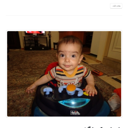
بیشتر بدانید...