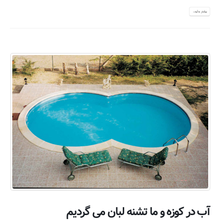
بیشتر بدانید...
آب در کوزه و ما تشنه لبان می گردیم