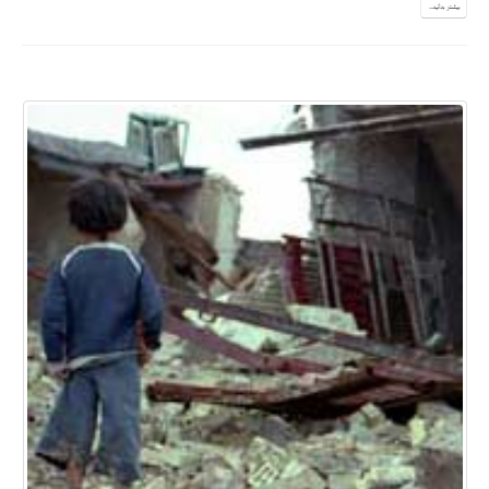
بیشتر بدانید...