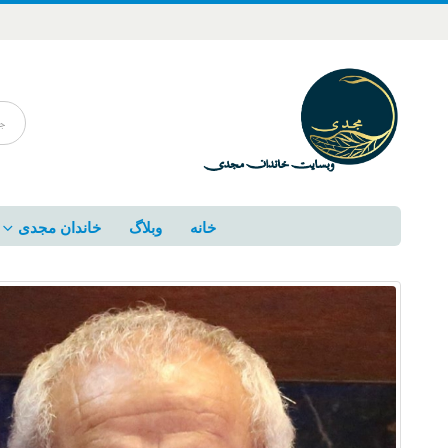
خانه
وبلاگ
خاندان مجدی