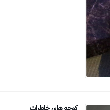
کوچه های خاطرات