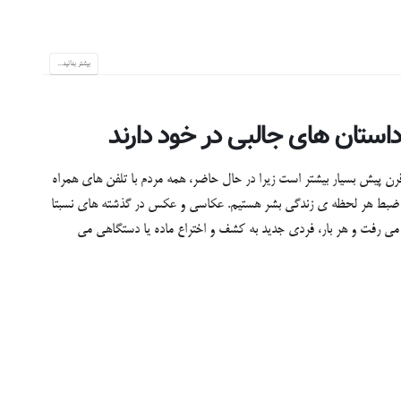
بیشتر بدانید...
ن پیش بسیار بیشتر است زیرا در حال حاضر، همه مردم با تلفن های همراه
 و ضبط هر لحظه ی زندگی بشر هستیم. عکاسی و عکس در گذشته های نسبتا
می رفت و هر بار، فردی جدید به کشف و اختراع ماده یا دستگاهی می