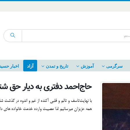
سرگرمی
آموزش
تاریخ و تمدن
آزاد
اخبار حسین
حاج‌احمد دفتری به دیار حق ش
با نهایت‌تاسف و تالم و قلبی آکنده از غم و اندوه در گذشت 
همه عزیزان میرسانیم لذا مصیبت وارده خدمت خانواده های 