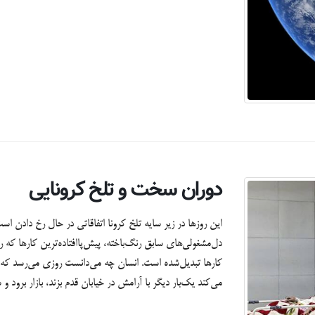
دوران سخت و تلخ کرونایی
این روزها در زیر سایه تلخ کرونا اتفاقاتی در حال رخ دادن ا
دل‌مشغولی‌های سابق رنگ‌باخته، پیش‌پاافتاده‌ترین کارها که
کارها تبدیل‌شده است. انسان چه می‌دانست روزی می‌رسد که
می‌کند یک‌بار دیگر با آرامش در خیابان قدم بزند، بازار برود و س