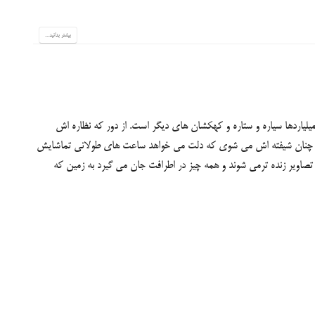
بیشتر بدانید...
لیاردها سیاره و ستاره و کهکشان های دیگر است. از دور که نظاره اش
و چنان شیفته اش می شوی که دلت می خواهد ساعت های طولانی تماشایش
اویر زنده ترمی شوند و همه چیز در اطرافت جان می گیرد به زمین که