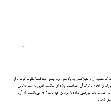
بیشتر بدانید...
ست که مشابه آن را هیچ‌کسی به یاد نمی‌آورد. جنس دغدغه‌ها تفاوت کرده و آن
 روزگاری انجام یا ترک آن حساسیت ویژه ای نداشت، امروز به ممنوعه‌ترین
 در حسرت یک دورهمی ساده با عزیزان خود باشد؟ چه می‌دانست که آرزو
فر کند،...