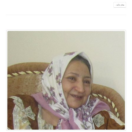
بیشتر بدانید...