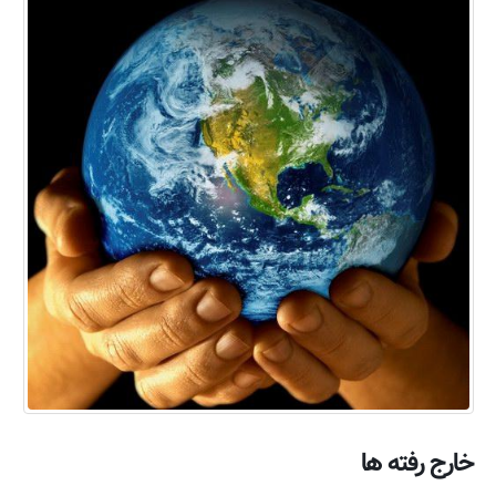
خارج رفته ها