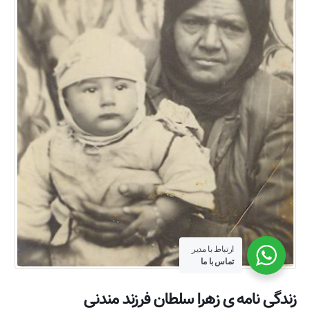
ارتباط با مدیر
تماس با ما
تمامی حقوق این وبسایت متعلق به وبسایت رسمی خاندان مجدی می باشد
زندگی نامه ی زهرا سلطان فرزند مندنی