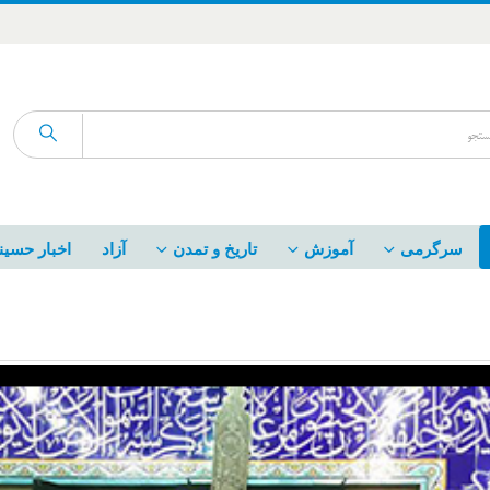
سرگرمی
آموزش
تاریخ و تمدن
آزاد
اخبار حسین