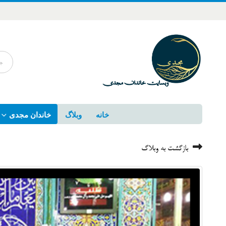
خانه
وبلاگ
خاندان مجدی
بازگشت به وبلاگ