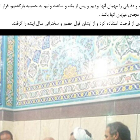
یم و دقایقی را مهمان آنها بودیم و پس از یک و ساعت و نیم به حسینیه بازگشتیم. قرار
مجدی میزبان انها باشد .
 از فرصت استفاده کرد و از ایشان قول حضور و سخنرانی سال اینده را گرفت.