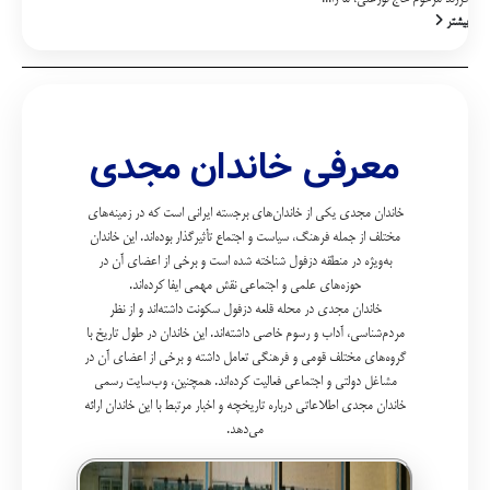
بیشتر
معرفی خاندان مجدی
خاندان مجدی یکی از خاندان‌های برجسته ایرانی است که در زمینه‌های
مختلف از جمله فرهنگ، سیاست و اجتماع تأثیرگذار بوده‌اند. این خاندان
به‌ویژه در منطقه دزفول شناخته شده است و برخی از اعضای آن در
حوزه‌های علمی و اجتماعی نقش مهمی ایفا کرده‌اند.
خاندان مجدی در محله قلعه دزفول سکونت داشته‌اند و از نظر
مردم‌شناسی، آداب و رسوم خاصی داشته‌اند. این خاندان در طول تاریخ با
گروه‌های مختلف قومی و فرهنگی تعامل داشته و برخی از اعضای آن در
مشاغل دولتی و اجتماعی فعالیت کرده‌اند. همچنین، وب‌سایت رسمی
خاندان مجدی اطلاعاتی درباره تاریخچه و اخبار مرتبط با این خاندان ارائه
می‌دهد.