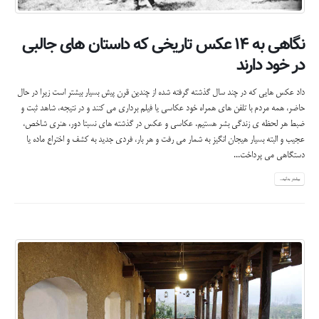
نگاهی به ۱۴ عکس تاریخی که داستان های جالبی
در خود دارند
داد عکس هایی که در چند سال گذشته گرفته شده از چندین قرن پیش بسیار بیشتر است زیرا در حال
حاضر، همه مردم با تلفن های همراه خود عکاسی یا فیلم برداری می کنند و در نتیجه، شاهد ثبت و
ضبط هر لحظه ی زندگی بشر هستیم. عکاسی و عکس در گذشته های نسبتا دور، هنری شاخص،
عجیب و البته بسیار هیجان انگیز به شمار می رفت و هر بار، فردی جدید به کشف و اختراع ماده یا
دستگاهی می پرداخت...
بیشتر بدانید...