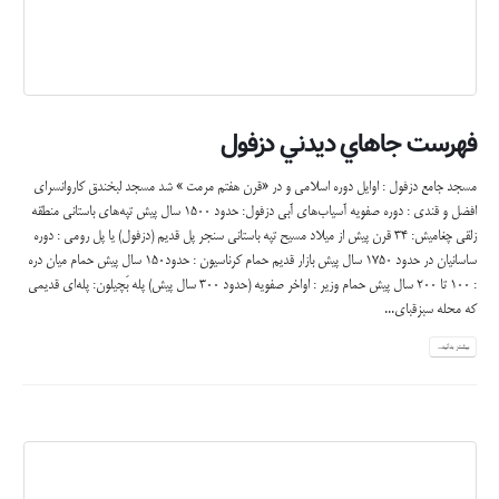
گفته می شود و...
بیشتر بدانید...