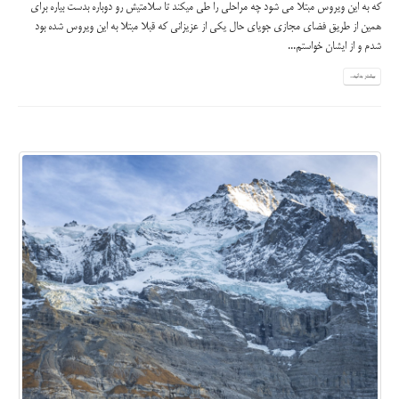
که به این ویروس مبتلا می شود چه مراحلی را طی میکند تا سلامتیش رو دوباره بدست بیاره برای
همین از طریق فضای مجازی جویای حال یکی از عزیزانی که قبلا مبتلا به این ویروس شده بود
شدم و از ایشان خواستم...
بیشتر بدانید...