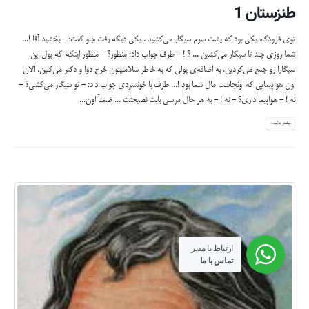
ارتباط با مدیر
تماس با ما
تمامی حقوق این وبسایت متعلق به وبسایت رسمی خاندان مجدی می باشد