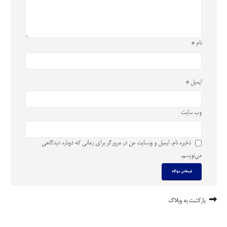
نام
*
ایمیل
*
وب‌ سایت
ذخیره نام، ایمیل و وبسایت من در مرورگر برای زمانی که دوباره دیدگاهی
می‌نویسم.
بازگشت به وبلاگ