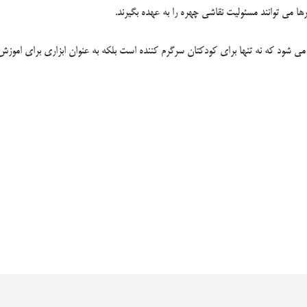
رها می توانند مسئولیت نقاشی چهره را به عهده بگیرند.
شود که نه تنها برای کودکتان سرگرم کننده است بلکه به عنوان ابزاری برای اموزش