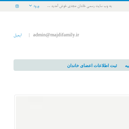
به وب سایت رسمی خاندان مجدی خوش آمدید ...
ورود
admin@majdifamily.ir
ایمیل
|
یه
ثبت اطلاعات اعضای خاندان