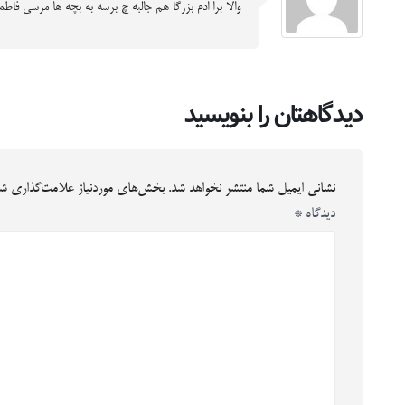
والا برا ادم بزرگا هم جالبه چ برسه به بچه ها مرسی فاطم
دیدگاهتان را بنویسید
نشانی ایمیل شما منتشر نخواهد شد.
بخش‌های موردنیاز علامت‌گذاری شد
دیدگاه
*