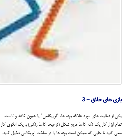
بازی های خلاق – 3
یکی از فعالیت های مورد علاقه بچه ها، “اوریگامی” یا همون کاغذ و تاست.
تمام ابزار کار یک تکه کاغذ مربع شکل (ترجیحا کاغذ رنگی) و یک الگوی کار
سعی کنید تا جایی که ممکن است بچه ها را در ساخت اوریگامی دخیل کنید.