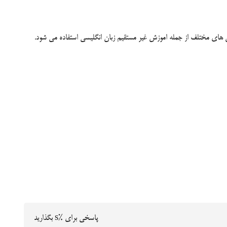
 های مختلف از جمله اموزش غیر مستقیم زبان انگلیسی استفاده می شود.
پاسخی برای %s بگذارید