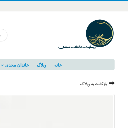
خانه
وبلاگ
خاندان مجدی
بازگشت به وبلاگ