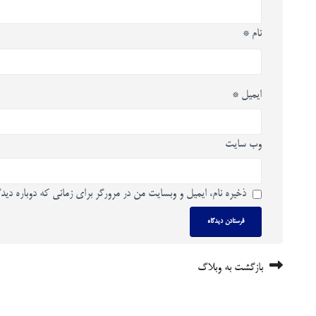
نام
*
ایمیل
*
وب‌ سایت
ذخیره نام، ایمیل و وبسایت من در مرورگر برای زمانی که دوباره دید
بازگشت به وبلاگ