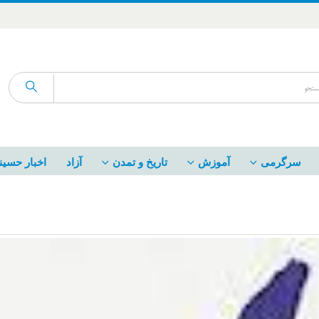
سرگرمی
آموزش
تاریخ و تمدن
آزاد
اخبار حسین