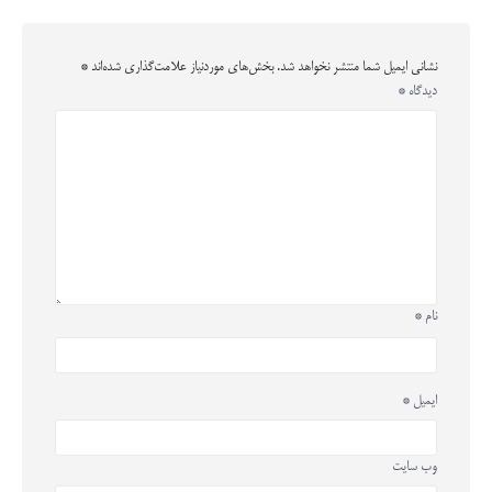
نشانی ایمیل شما منتشر نخواهد شد.
بخش‌های موردنیاز علامت‌گذاری شده‌اند
*
دیدگاه
*
نام
*
ایمیل
*
وب‌ سایت