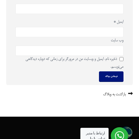
ایمیل
*
وب‌ سایت
ذخیره نام، ایمیل و وبسایت من در مرورگر برای زمانی که دوباره دیدگاهی
می‌نویسم.
بازگشت به وبلاگ
ارتباط با مدیر
تماس با ما