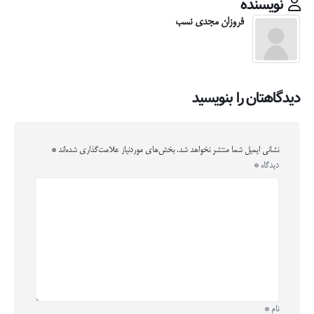
نویسنده
فروزان مجدی نسب
دیدگاهتان را بنویسید
نشانی ایمیل شما منتشر نخواهد شد.
بخش‌های موردنیاز علامت‌گذاری شده‌اند
*
دیدگاه
*
نام
*