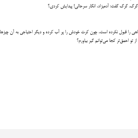
 گرگ. گرگ گفت: آدمیزاد، انگار سرحالی! پیدایش کردی؟
اهی را قبول نکرده است، چون کرت خودش را پر آب کرده و دیگر احتیاجی به آن چیزها ن
 تو احمق‌تر کجا می‌توانم گیر بیاورم؟