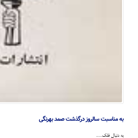
به مناسبت سالروز درگذشت صمد بهرنگی
به دنبال فلک…