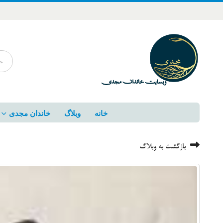
خانه
وبلاگ
خاندان مجدی
بازگشت به وبلاگ