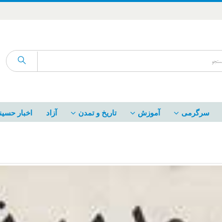
سرگرمی
آموزش
تاریخ و تمدن
آزاد
اخبار حسین