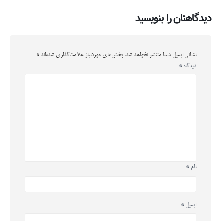
دیدگاهتان را بنویسید
نشانی ایمیل شما منتشر نخواهد شد.
بخش‌های موردنیاز علامت‌گذاری شده‌اند
*
دیدگاه
*
نام
*
ایمیل
*