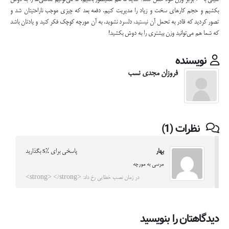
بکشیم و حجم کارهای سخت و زیاد را مدیریت کنیم. دفعه بعد که چیزی موجب ناراحتیتان شد و
تصور کردید که قادر به تحمل آن نیستید، دلسرد نشوید. به آن مورچه کوچک فکر کنید و یادتان باشد
که شما هم می‌توانید وزن بیشتری را به دوش بکشید!
نویسنده
فروزان مجدی نسب
نظرات (1)
بهار
پاسخی برای %s بگذارید
مرسی به مورچه
در زمان نصب خطایی رخ داد: <strong> </strong>
دیدگاهتان را بنویسید