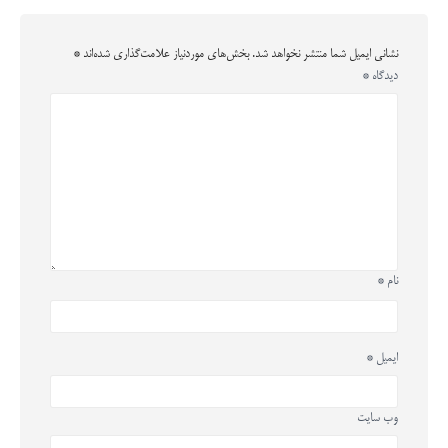
نشانی ایمیل شما منتشر نخواهد شد.
بخش‌های موردنیاز علامت‌گذاری شده‌اند
*
دیدگاه
*
نام
*
ایمیل
*
وب‌ سایت