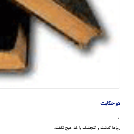
دو حکایت
1-
روزها گذشت و گنجشک با خدا هیچ نگفت.