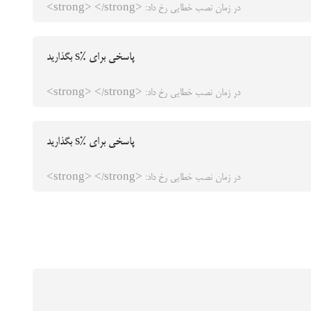
در زمان نصب خطایی رخ داد: <strong> </strong>
پاسخی برای %s بگذارید
در زمان نصب خطایی رخ داد: <strong> </strong>
پاسخی برای %s بگذارید
در زمان نصب خطایی رخ داد: <strong> </strong>