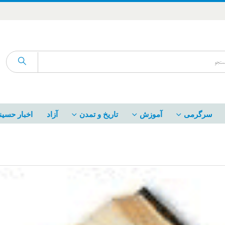
سرگرمی
آموزش
تاریخ و تمدن
آزاد
اخبار حسین