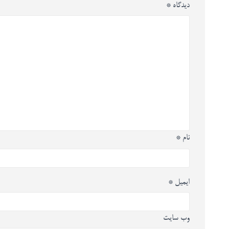
دیدگاه
*
نام
*
ایمیل
*
وب‌ سایت