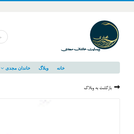
خانه
وبلاگ
خاندان مجدی
بازگشت به وبلاگ