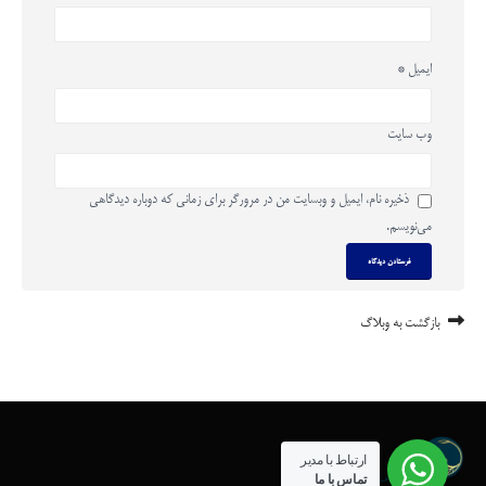
ایمیل
*
وب‌ سایت
ذخیره نام، ایمیل و وبسایت من در مرورگر برای زمانی که دوباره دیدگاهی
می‌نویسم.
بازگشت به وبلاگ
ارتباط با مدیر
تماس با ما