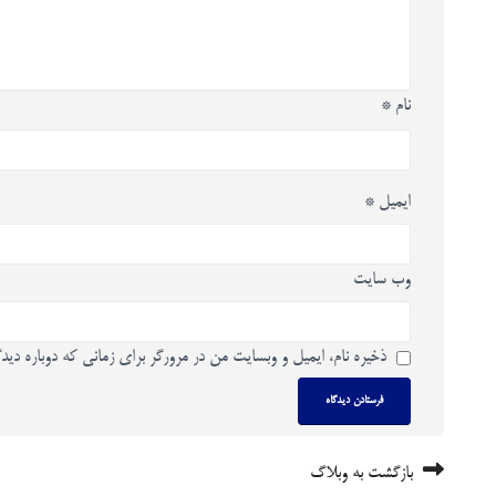
نام
*
ایمیل
*
وب‌ سایت
ذخیره نام، ایمیل و وبسایت من در مرورگر برای زمانی که دوباره دید
بازگشت به وبلاگ