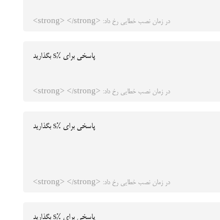
در زمان نصب خطایی رخ داد: <strong> </strong>
پاسخی برای %s بگذارید
در زمان نصب خطایی رخ داد: <strong> </strong>
پاسخی برای %s بگذارید
در زمان نصب خطایی رخ داد: <strong> </strong>
پاسخی برای %s بگذارید