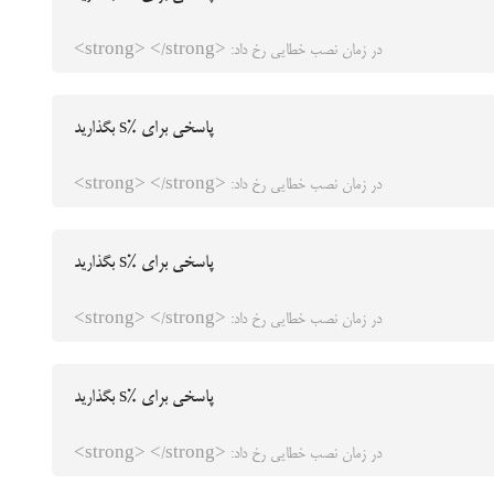
در زمان نصب خطایی رخ داد: <strong> </strong>
پاسخی برای %s بگذارید
در زمان نصب خطایی رخ داد: <strong> </strong>
پاسخی برای %s بگذارید
در زمان نصب خطایی رخ داد: <strong> </strong>
پاسخی برای %s بگذارید
در زمان نصب خطایی رخ داد: <strong> </strong>