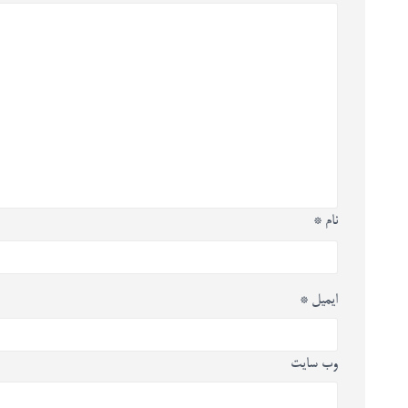
نام
*
ایمیل
*
وب‌ سایت