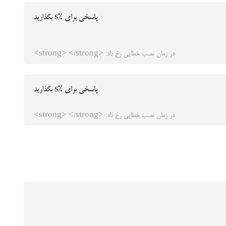
پاسخی برای %s بگذارید
در زمان نصب خطایی رخ داد: <strong> </strong>
پاسخی برای %s بگذارید
در زمان نصب خطایی رخ داد: <strong> </strong>