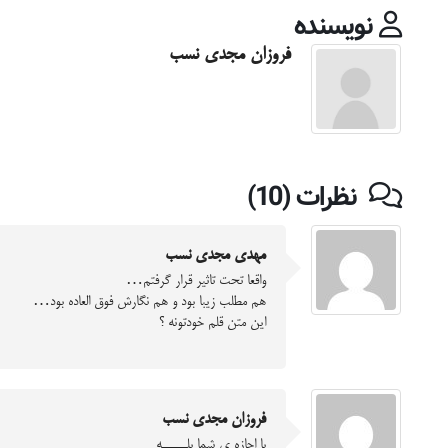
نویسنده
فروزان مجدی نسب
نظرات (10)
مهدی مجدی نسب
واقعا تحت تاثیر قرار گرفتم…
هم مطلب زیبا بود و هم نگارش فوق العاده بود…
این متن قلم خودتونه ؟
فروزان مجدی نسب
با اجازه ی شما بلـــــه