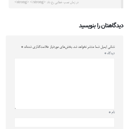
در زمان نصب خطایی رخ داد: <strong> </strong>
دیدگاهتان را بنویسید
نشانی ایمیل شما منتشر نخواهد شد.
بخش‌های موردنیاز علامت‌گذاری شده‌اند
*
دیدگاه
*
نام
*