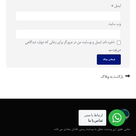
ایمیل
*
وب‌ سایت
ذخیره نام، ایمیل و وبسایت من در مرورگر برای زمانی که دوباره دیدگاهی
می‌نویسم.
بازگشت به وبلاگ
ارتباط با مدیر
تماس با ما
تمامی حقوق این وبسایت متعلق به وبسایت رسمی خاندان مجدی می باشد