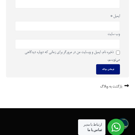
ایمیل
*
وب‌ سایت
ذخیره نام، ایمیل و وبسایت من در مرورگر برای زمانی که دوباره دیدگاهی
می‌نویسم.
بازگشت به وبلاگ
ارتباط با مدیر
تماس با ما