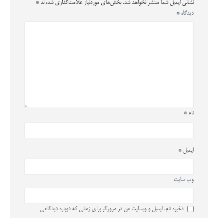
نشانی ایمیل شما منتشر نخواهد شد.
بخش‌های موردنیاز علامت‌گذاری شده‌اند
*
دیدگاه
*
نام
*
ایمیل
*
وب‌ سایت
ذخیره نام، ایمیل و وبسایت من در مرورگر برای زمانی که دوباره دیدگاهی