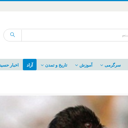
سرگرمی
آموزش
تاریخ و تمدن
آزاد
اخبار حسین