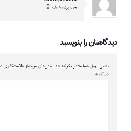
zahrajavidnia
عجب پرنده با حالیه 🙂
دیدگاهتان را بنویسید
نشانی ایمیل شما منتشر نخواهد شد.
بخش‌های موردنیاز علامت‌گذاری شد
دیدگاه
*