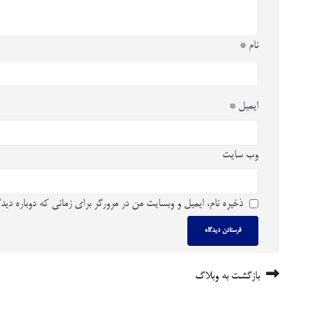
نام
*
ایمیل
*
وب‌ سایت
ذخیره نام، ایمیل و وبسایت من در مرورگر برای زمانی که دوباره دید
بازگشت به وبلاگ