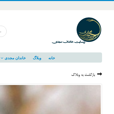
خانه
وبلاگ
خاندان مجدی
بازگشت به وبلاگ