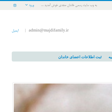
به وب سایت رسمی خاندان مجدی خوش آمدید ...
ورود
admin@majdifamily.ir
ایمیل
|
یه
ثبت اطلاعات اعضای خاندان