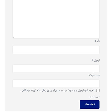
نام
*
ایمیل
*
وب‌ سایت
ذخیره نام، ایمیل و وبسایت من در مرورگر برای زمانی که دوباره دیدگاهی
می‌نویسم.