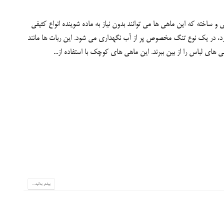
 ساخته که این ماهی ها می توانند بدون نیاز به ماده شوینده انواع کثیفی
 دارد، در یک نوع تنگ مخصوص پر از آب نگهداری می شود. این ربات ها مانند
 های لباس را از بین ببرند. این ماهی های کوچک با استفاده از...
بیشتر بدانید...