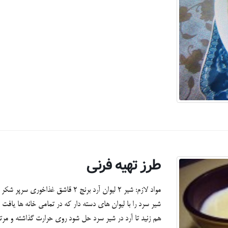
طرز تهیه فرنی
شیر سرد را با لیوان های دسته دار که در تمامی خانه ها یافت م
هم زنید تا آرد در شیر سرد حل شود روی حرارت گذاشته و مرتب