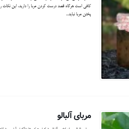
کافی است هرگاه قصد درست کردن مربا را دارید، این نکات را ب
پختن مربا نباید...
مربای آلبالو