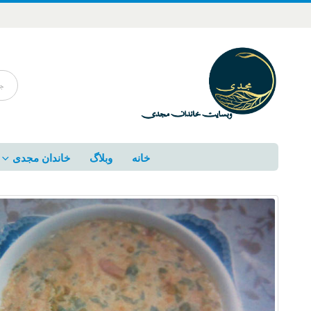
خانه
وبلاگ
خاندان مجدی