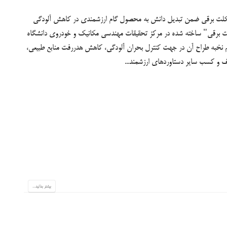
ورسیکلت برقی ضمن تبدیل دانش به محصول گام ارزشمندی در کاهش آلودگی
لت برقی" ساخته شده در مرکز تحقیقات مهندسی مکانیک و خودروی دانشگاه
م نخبه طراح آن در جهت کنترل بحران آلودگی، کاهش هدررفت منابع طبیعی،
لف و کسب سایر دستاوردهای ارزشمند...
بیشتر بدانید...